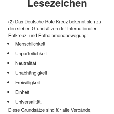
Lesezeichen
(2) Das Deutsche Rote Kreuz bekennt sich zu
den sieben Grundsätzen der Internationalen
Rotkreuz- und Rothalbmondbewegung:
Menschlichkeit
Unparteilichkeit
Neutralität
Unabhängigkeit
Freiwilligkeit
Einheit
Universalität.
Diese Grundsätze sind für alle Verbände,