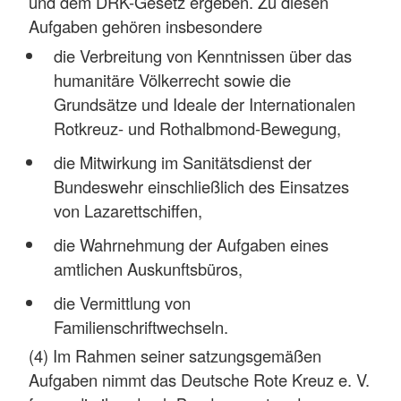
und dem DRK-Gesetz ergeben. Zu diesen
Aufgaben gehören insbesondere
die Verbreitung von Kenntnissen über das
humanitäre Völkerrecht sowie die
Grundsätze und Ideale der Internationalen
Rotkreuz- und Rothalbmond-Bewegung,
die Mitwirkung im Sanitätsdienst der
Bundeswehr einschließlich des Einsatzes
von Lazarettschiffen,
die Wahrnehmung der Aufgaben eines
amtlichen Auskunftsbüros,
die Vermittlung von
Familienschriftwechseln.
(4) Im Rahmen seiner satzungsgemäßen
Aufgaben nimmt das Deutsche Rote Kreuz e. V.