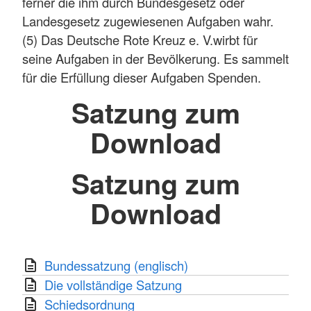
ferner die ihm durch Bundesgesetz oder
Landesgesetz zugewiesenen Aufgaben wahr.
(5) Das Deutsche Rote Kreuz e. V.wirbt für
seine Aufgaben in der Bevölkerung. Es sammelt
für die Erfüllung dieser Aufgaben Spenden.
Satzung zum
Download
Satzung zum
Download
Bundessatzung (englisch)
Die vollständige Satzung
Schiedsordnung