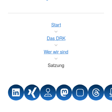
Start
Das DRK
Wer wir sind
Satzung