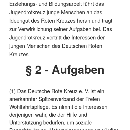
Erziehungs- und Bildungsarbeit führt das
Jugendrotkreuz junge Menschen an das
Ideengut des Roten Kreuzes heran und trägt
zur Verwirklichung seiner Aufgaben bei. Das
Jugendrotkreuz vertritt die Interessen der
jungen Menschen des Deutschen Roten
Kreuzes.
§ 2 - Aufgaben
(1) Das Deutsche Rote Kreuz e. V. ist ein
anerkannter Spitzenverband der Freien
Wohlfahrtspflege. Es nimmt die Interessen
derjenigen wahr, die der Hilfe und
Unterstützung bedürfen, um soziale
Benachteiligung, Not und menschen-unwürdige