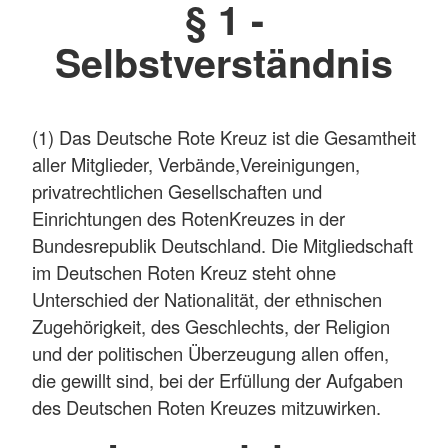
§ 1 -
Selbstverständnis
(1) Das Deutsche Rote Kreuz ist die Gesamtheit
aller Mitglieder, Verbände,Vereinigungen,
privatrechtlichen Gesellschaften und
Einrichtungen des RotenKreuzes in der
Bundesrepublik Deutschland. Die Mitgliedschaft
im Deutschen Roten Kreuz steht ohne
Unterschied der Nationalität, der ethnischen
Zugehörigkeit, des Geschlechts, der Religion
und der politischen Überzeugung allen offen,
die gewillt sind, bei der Erfüllung der Aufgaben
des Deutschen Roten Kreuzes mitzuwirken.