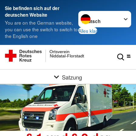
Sie befinden sich auf der
Sprache wechseln zu
deutschen Website
You are on the German website,
you can use the switch to switch to
Alles klar
the English one
Ortsverein
Niddatal-Florstadt
Satzung