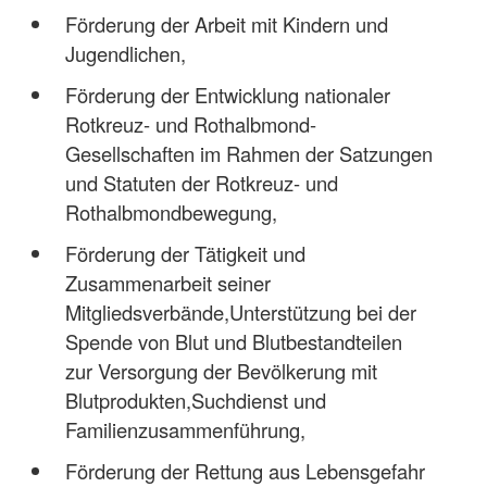
Förderung der Arbeit mit Kindern und
Jugendlichen,
Förderung der Entwicklung nationaler
Rotkreuz- und Rothalbmond-
Gesellschaften im Rahmen der Satzungen
und Statuten der Rotkreuz- und
Rothalbmondbewegung,
Förderung der Tätigkeit und
Zusammenarbeit seiner
Mitgliedsverbände,Unterstützung bei der
Spende von Blut und Blutbestandteilen
zur Versorgung der Bevölkerung mit
Blutprodukten,Suchdienst und
Familienzusammenführung,
Förderung der Rettung aus Lebensgefahr