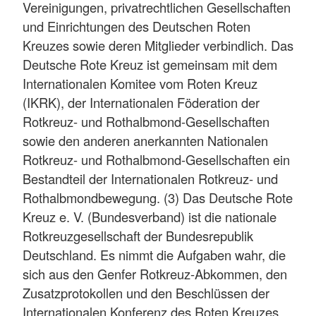
Vereinigungen, privatrechtlichen Gesellschaften
und Einrichtungen des Deutschen Roten
Kreuzes sowie deren Mitglieder verbindlich. Das
Deutsche Rote Kreuz ist gemeinsam mit dem
Internationalen Komitee vom Roten Kreuz
(IKRK), der Internationalen Föderation der
Rotkreuz- und Rothalbmond-Gesellschaften
sowie den anderen anerkannten Nationalen
Rotkreuz- und Rothalbmond-Gesellschaften ein
Bestandteil der Internationalen Rotkreuz- und
Rothalbmondbewegung. (3) Das Deutsche Rote
Kreuz e. V. (Bundesverband) ist die nationale
Rotkreuzgesellschaft der Bundesrepublik
Deutschland. Es nimmt die Aufgaben wahr, die
sich aus den Genfer Rotkreuz-Abkommen, den
Zusatzprotokollen und den Beschlüssen der
Internationalen Konferenz des Roten Kreuzes