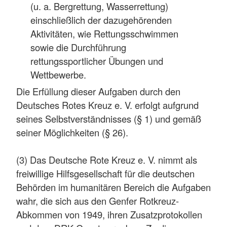
(u. a. Bergrettung, Wasserrettung)
einschließlich der dazugehörenden
Aktivitäten, wie Rettungsschwimmen
sowie die Durchführung
rettungssportlicher Übungen und
Wettbewerbe.
Die Erfüllung dieser Aufgaben durch den
Deutsches Rotes Kreuz e. V. erfolgt aufgrund
seines Selbstverständnisses (§ 1) und gemäß
seiner Möglichkeiten (§ 26).
(3) Das Deutsche Rote Kreuz e. V. nimmt als
freiwillige Hilfsgesellschaft für die deutschen
Behörden im humanitären Bereich die Aufgaben
wahr, die sich aus den Genfer Rotkreuz-
Abkommen von 1949, ihren Zusatzprotokollen