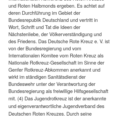
und Roten Halbmonds ergeben. Es achtet auf
deren Durchführung im Gebiet der
Bundesrepublik Deutschland und vertritt in
Wort, Schrift und Tat die Ideen der
Nächstenliebe, der Völkerverständigung und
des Friedens. Das Deutsche Rote Kreuz e. V. ist
von der Bundesregierung und vom
Internationalen Komitee vom Roten Kreuz als
Nationale Rotkreuz-Gesellschaft im Sinne der
Genfer Rotkreuz-Abkommen anerkannt und
wirkt im ständigen Sanitätsdienst der
Bundeswehr unter der Verantwortung der
Bundesregierung als freiwillige Hilfsgesellschaft
mit.
(4) Das Jugendrotkreuz ist der anerkannte
und eigenverantwortliche Jugendverband des
Deutschen Roten Kreuzes. Durch seine