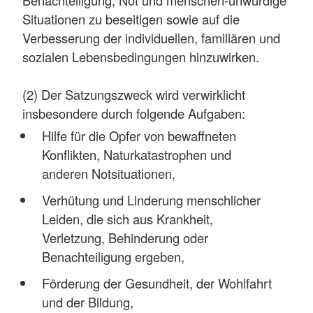
Situationen zu beseitigen sowie auf die
Verbesserung der individuellen, familiären und
sozialen Lebensbedingungen hinzuwirken.
(2) Der Satzungszweck wird verwirklicht
insbesondere durch folgende Aufgaben:
Hilfe für die Opfer von bewaffneten
Konflikten, Naturkatastrophen und
anderen Notsituationen,
Verhütung und Linderung menschlicher
Leiden, die sich aus Krankheit,
Verletzung, Behinderung oder
Benachteiligung ergeben,
Förderung der Gesundheit, der Wohlfahrt
und der Bildung,