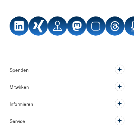
Spenden
Mitwirken
Informieren
Service