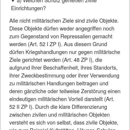
Einrichtungen?
Alle nicht militärischen Ziele sind zivile Objekte.
Diese Objekte dürfen weder angegriffen noch
zum Gegenstand von Repressalien gemacht
werden (Art. 52 I ZP I). Aus diesem Grund
dürfen Kriegshandlungen nur gegen militärische
Ziele gerichtet werden (Art. 48 ZP I), die
aufgrund ihrer Beschaffenheit, ihres Standorts,
ihrer Zweckbestimmung oder ihrer Verwendung
zu militärischen Handlungen beitragen und
deren gänzliche oder teilweise Zerstörung einen
eindeutigen militärischen Vorteil darstellt (Art.
52 II ZP I). Durch die klare Differenzierung
zwischen zivilen und militärischen Objekten
versteht es sich von selbst, dass zivile Objekte,
wie zum Beispiel Kultstätten, Häuser, Schulen