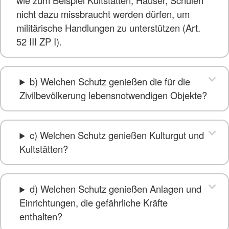
nicht dazu missbraucht werden dürfen, um
militärische Handlungen zu unterstützen (Art.
52 III ZP I).
b) Welchen Schutz genießen die für die
Zivilbevölkerung lebensnotwendigen Objekte?
c) Welchen Schutz genießen Kulturgut und
Kultstätten?
d) Welchen Schutz genießen Anlagen und
Einrichtungen, die gefährliche Kräfte
enthalten?