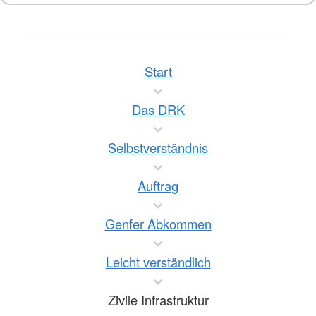
Start
Das DRK
Selbstverständnis
Auftrag
Genfer Abkommen
Leicht verständlich
Zivile Infrastruktur