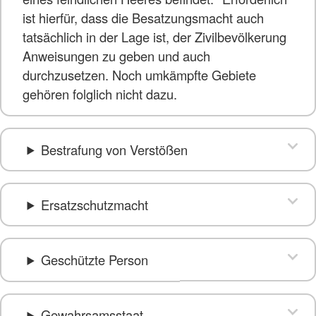
ist hierfür, dass die Besatzungsmacht auch
tatsächlich in der Lage ist, der Zivilbevölkerung
Anweisungen zu geben und auch
durchzusetzen. Noch umkämpfte Gebiete
gehören folglich nicht dazu.
Bestrafung von Verstößen
Ersatzschutzmacht
Geschützte Person
Gewahrsamsstaat