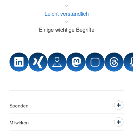
Leicht verständlich
Einige wichtige Begriffe
Spenden
Mitwirken