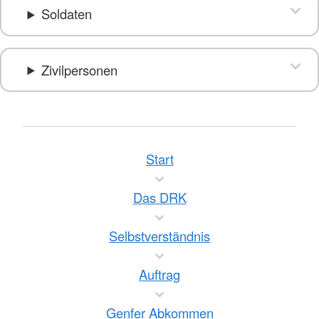
Soldaten
Zivilpersonen
Start
Das DRK
Selbstverständnis
Auftrag
Genfer Abkommen