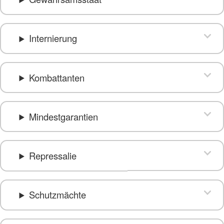
Internierung
Kombattanten
Mindestgarantien
Repressalie
Schutzmächte