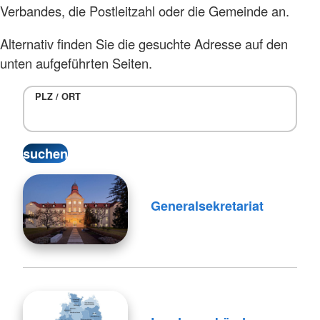
Verbandes, die Postleitzahl oder die Gemeinde an.
Alternativ finden Sie die gesuchte Adresse auf den
unten aufgeführten Seiten.
PLZ / ORT
Generalsekretariat