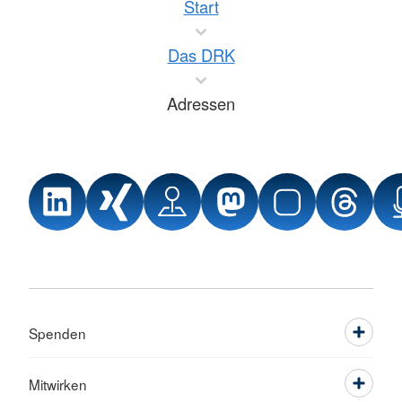
Start
Das DRK
Adressen
Spenden
Mitwirken