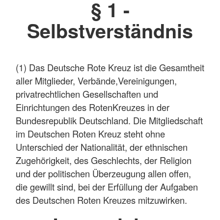
§ 1 -
Selbstverständnis
(1) Das Deutsche Rote Kreuz ist die Gesamtheit
aller Mitglieder, Verbände,Vereinigungen,
privatrechtlichen Gesellschaften und
Einrichtungen des RotenKreuzes in der
Bundesrepublik Deutschland. Die Mitgliedschaft
im Deutschen Roten Kreuz steht ohne
Unterschied der Nationalität, der ethnischen
Zugehörigkeit, des Geschlechts, der Religion
und der politischen Überzeugung allen offen,
die gewillt sind, bei der Erfüllung der Aufgaben
des Deutschen Roten Kreuzes mitzuwirken.