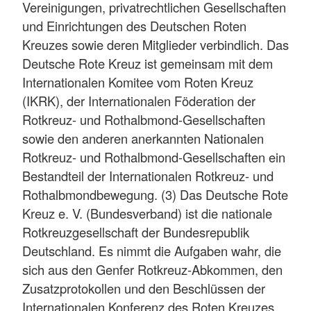
Vereinigungen, privatrechtlichen Gesellschaften
und Einrichtungen des Deutschen Roten
Kreuzes sowie deren Mitglieder verbindlich. Das
Deutsche Rote Kreuz ist gemeinsam mit dem
Internationalen Komitee vom Roten Kreuz
(IKRK), der Internationalen Föderation der
Rotkreuz- und Rothalbmond-Gesellschaften
sowie den anderen anerkannten Nationalen
Rotkreuz- und Rothalbmond-Gesellschaften ein
Bestandteil der Internationalen Rotkreuz- und
Rothalbmondbewegung. (3) Das Deutsche Rote
Kreuz e. V. (Bundesverband) ist die nationale
Rotkreuzgesellschaft der Bundesrepublik
Deutschland. Es nimmt die Aufgaben wahr, die
sich aus den Genfer Rotkreuz-Abkommen, den
Zusatzprotokollen und den Beschlüssen der
Internationalen Konferenz des Roten Kreuzes