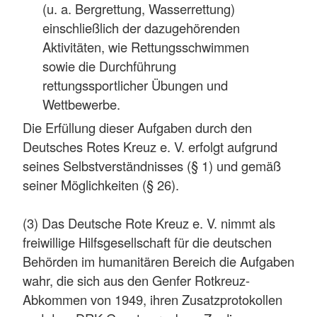
(u. a. Bergrettung, Wasserrettung)
einschließlich der dazugehörenden
Aktivitäten, wie Rettungsschwimmen
sowie die Durchführung
rettungssportlicher Übungen und
Wettbewerbe.
Die Erfüllung dieser Aufgaben durch den
Deutsches Rotes Kreuz e. V. erfolgt aufgrund
seines Selbstverständnisses (§ 1) und gemäß
seiner Möglichkeiten (§ 26).
(3) Das Deutsche Rote Kreuz e. V. nimmt als
freiwillige Hilfsgesellschaft für die deutschen
Behörden im humanitären Bereich die Aufgaben
wahr, die sich aus den Genfer Rotkreuz-
Abkommen von 1949, ihren Zusatzprotokollen