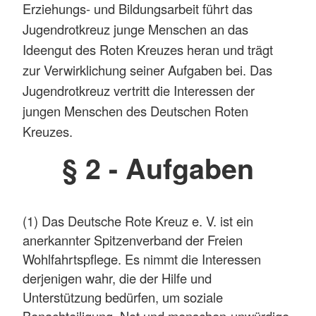
Erziehungs- und Bildungsarbeit führt das
Jugendrotkreuz junge Menschen an das
Ideengut des Roten Kreuzes heran und trägt
zur Verwirklichung seiner Aufgaben bei. Das
Jugendrotkreuz vertritt die Interessen der
jungen Menschen des Deutschen Roten
Kreuzes.
§ 2 - Aufgaben
(1) Das Deutsche Rote Kreuz e. V. ist ein
anerkannter Spitzenverband der Freien
Wohlfahrtspflege. Es nimmt die Interessen
derjenigen wahr, die der Hilfe und
Unterstützung bedürfen, um soziale
Benachteiligung, Not und menschen-unwürdige