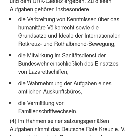
und dem DRK-Gesetz ergeben. Zu diesen
Aufgaben gehören insbesondere
die Verbreitung von Kenntnissen über das
humanitäre Völkerrecht sowie die
Grundsätze und Ideale der Internationalen
Rotkreuz- und Rothalbmond-Bewegung,
die Mitwirkung im Sanitätsdienst der
Bundeswehr einschließlich des Einsatzes
von Lazarettschiffen,
die Wahrnehmung der Aufgaben eines
amtlichen Auskunftsbüros,
die Vermittlung von
Familienschriftwechseln.
(4) Im Rahmen seiner satzungsgemäßen
Aufgaben nimmt das Deutsche Rote Kreuz e. V.