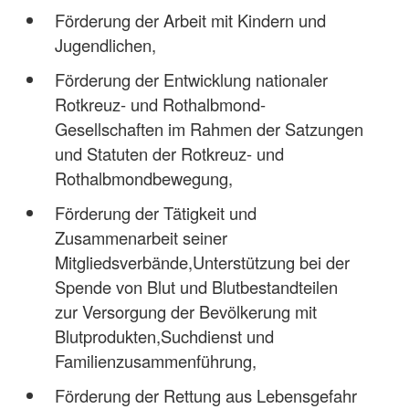
Förderung der Arbeit mit Kindern und
Jugendlichen,
Förderung der Entwicklung nationaler
Rotkreuz- und Rothalbmond-
Gesellschaften im Rahmen der Satzungen
und Statuten der Rotkreuz- und
Rothalbmondbewegung,
Förderung der Tätigkeit und
Zusammenarbeit seiner
Mitgliedsverbände,Unterstützung bei der
Spende von Blut und Blutbestandteilen
zur Versorgung der Bevölkerung mit
Blutprodukten,Suchdienst und
Familienzusammenführung,
Förderung der Rettung aus Lebensgefahr