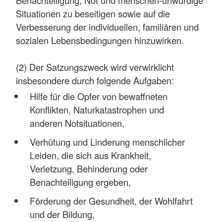
Situationen zu beseitigen sowie auf die
Verbesserung der individuellen, familiären und
sozialen Lebensbedingungen hinzuwirken.
(2) Der Satzungszweck wird verwirklicht
insbesondere durch folgende Aufgaben:
Hilfe für die Opfer von bewaffneten
Konflikten, Naturkatastrophen und
anderen Notsituationen,
Verhütung und Linderung menschlicher
Leiden, die sich aus Krankheit,
Verletzung, Behinderung oder
Benachteiligung ergeben,
Förderung der Gesundheit, der Wohlfahrt
und der Bildung,