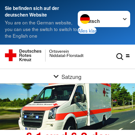
Sie befinden sich auf der
Sprache wechseln zu
deutschen Website
You are on the German website,
you can use the switch to switch to
Alles klar
the English one
Ortsverein
Niddatal-Florstadt
Satzung