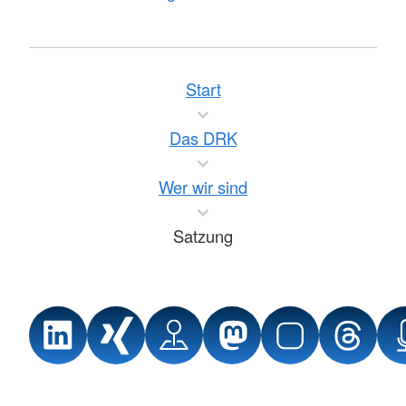
Start
Das DRK
Wer wir sind
Satzung