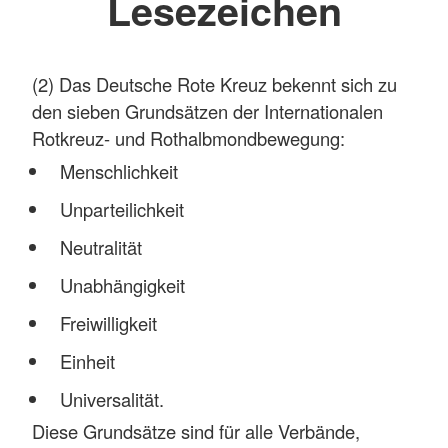
Lesezeichen
(2) Das Deutsche Rote Kreuz bekennt sich zu
den sieben Grundsätzen der Internationalen
Rotkreuz- und Rothalbmondbewegung:
Menschlichkeit
Unparteilichkeit
Neutralität
Unabhängigkeit
Freiwilligkeit
Einheit
Universalität.
Diese Grundsätze sind für alle Verbände,