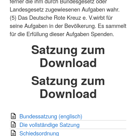
ferner die ihm durch Bundesgesetz oder
Landesgesetz zugewiesenen Aufgaben wahr.
(5) Das Deutsche Rote Kreuz e. V.wirbt für
seine Aufgaben in der Bevölkerung. Es sammelt
für die Erfüllung dieser Aufgaben Spenden.
Satzung zum
Download
Satzung zum
Download
Bundessatzung (englisch)
Die vollständige Satzung
Schiedsordnung