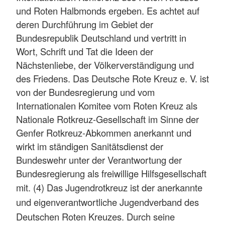
und Roten Halbmonds ergeben. Es achtet auf
deren Durchführung im Gebiet der
Bundesrepublik Deutschland und vertritt in
Wort, Schrift und Tat die Ideen der
Nächstenliebe, der Völkerverständigung und
des Friedens. Das Deutsche Rote Kreuz e. V. ist
von der Bundesregierung und vom
Internationalen Komitee vom Roten Kreuz als
Nationale Rotkreuz-Gesellschaft im Sinne der
Genfer Rotkreuz-Abkommen anerkannt und
wirkt im ständigen Sanitätsdienst der
Bundeswehr unter der Verantwortung der
Bundesregierung als freiwillige Hilfsgesellschaft
mit.
(4) Das Jugendrotkreuz ist der anerkannte
und eigenverantwortliche Jugendverband des
Deutschen Roten Kreuzes. Durch seine