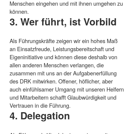
Menschen eingehen und mit ihnen umgehen zu
können.
3. Wer führt, ist Vorbild
Als Führungskräfte zeigen wir ein hohes Maß
an Einsatzfreude, Leistungsbereitschaft und
Eigeninitiative und können diese deshalb von
allen anderen Menschen verlangen, die
zusammen mit uns an der Aufgabenerfüllung
des DRK mitwirken. Offener, höflicher, aber
auch einfühlsamer Umgang mit unseren Helfern
und Mitarbeitern schafft Glaubwürdigkeit und
Vertrauen in die Führung.
4. Delegation