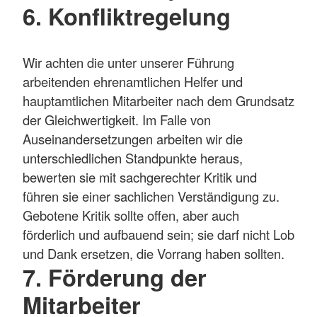
6. Konfliktregelung
Wir achten die unter unserer Führung
arbeitenden ehrenamtlichen Helfer und
hauptamtlichen Mitarbeiter nach dem Grundsatz
der Gleichwertigkeit. Im Falle von
Auseinandersetzungen arbeiten wir die
unterschiedlichen Standpunkte heraus,
bewerten sie mit sachgerechter Kritik und
führen sie einer sachlichen Verständigung zu.
Gebotene Kritik sollte offen, aber auch
förderlich und aufbauend sein; sie darf nicht Lob
und Dank ersetzen, die Vorrang haben sollten.
7. Förderung der
Mitarbeiter