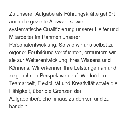
Zu unserer Aufgabe als Führungskräfte gehört
auch die gezielte Auswahl sowie die
systematische Qualifizierung unserer Helfer und
Mitarbeiter im Rahmen unserer
Personalentwicklung. So wie wir uns selbst zu
eigener Fortbildung verpflichten, ermuntern wir
sie zur Weiterentwicklung ihres Wissens und
Könnens. Wir erkennen ihre Leistungen an und
zeigen ihnen Perspektiven auf. Wir fördern
Teamarbeit, Flexibilität und Kreativität sowie die
Fähigkeit, über die Grenzen der
Aufgabenbereiche hinaus zu denken und zu
handeln.