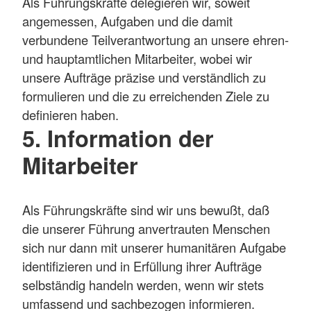
Als Führungskräfte delegieren wir, soweit
angemessen, Aufgaben und die damit
verbundene Teilverantwortung an unsere ehren-
und hauptamtlichen Mitarbeiter, wobei wir
unsere Aufträge präzise und verständlich zu
formulieren und die zu erreichenden Ziele zu
definieren haben.
5. Information der
Mitarbeiter
Als Führungskräfte sind wir uns bewußt, daß
die unserer Führung anvertrauten Menschen
sich nur dann mit unserer humanitären Aufgabe
identifizieren und in Erfüllung ihrer Aufträge
selbständig handeln werden, wenn wir stets
umfassend und sachbezogen informieren.