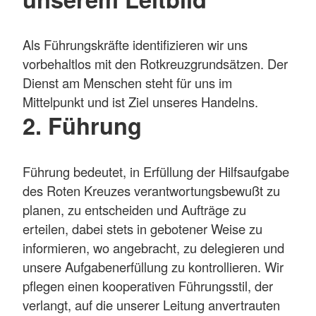
Als Führungskräfte identifizieren wir uns
vorbehaltlos mit den Rotkreuzgrundsätzen. Der
Dienst am Menschen steht für uns im
Mittelpunkt und ist Ziel unseres Handelns.
2. Führung
Führung bedeutet, in Erfüllung der Hilfsaufgabe
des Roten Kreuzes verantwortungsbewußt zu
planen, zu entscheiden und Aufträge zu
erteilen, dabei stets in gebotener Weise zu
informieren, wo angebracht, zu delegieren und
unsere Aufgabenerfüllung zu kontrollieren. Wir
pflegen einen kooperativen Führungsstil, der
verlangt, auf die unserer Leitung anvertrauten