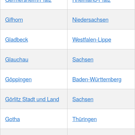
Gifhorn
Niedersachsen
Gladbeck
Westfalen-Lippe
Glauchau
Sachsen
Göppingen
Baden-Württemberg
Görlitz Stadt und Land
Sachsen
Gotha
Thüringen