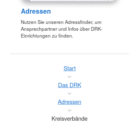
Adressen
Nutzen Sie unseren Adressfinder, um
Ansprechpartner und Infos über DRK-
Einrichtungen zu finden.
Start
Das DRK
Adressen
Kreisverbände