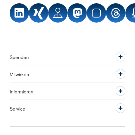
Spenden
Mitwirken
Informieren
Service