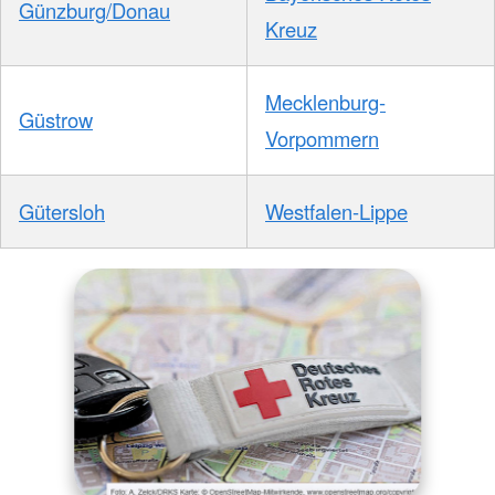
Günzburg/Donau
Kreuz
Mecklenburg-
Güstrow
Vorpommern
Gütersloh
Westfalen-Lippe