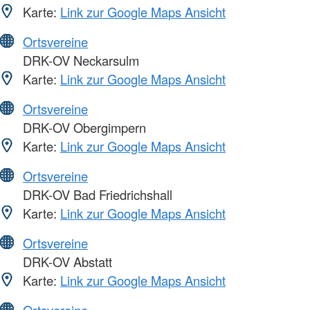
Karte:
Link zur Google Maps Ansicht
Ortsvereine
DRK-OV Neckarsulm
Karte:
Link zur Google Maps Ansicht
Ortsvereine
DRK-OV Obergimpern
Karte:
Link zur Google Maps Ansicht
Ortsvereine
DRK-OV Bad Friedrichshall
Karte:
Link zur Google Maps Ansicht
Ortsvereine
DRK-OV Abstatt
Karte:
Link zur Google Maps Ansicht
Ortsvereine