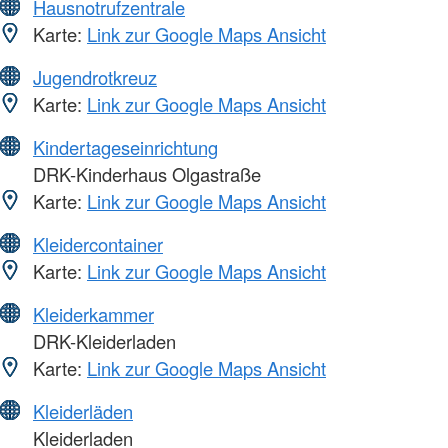
Hausnotrufzentrale
Karte:
Link zur Google Maps Ansicht
Jugendrotkreuz
Karte:
Link zur Google Maps Ansicht
Kindertageseinrichtung
DRK-Kinderhaus Olgastraße
Karte:
Link zur Google Maps Ansicht
Kleidercontainer
Karte:
Link zur Google Maps Ansicht
Kleiderkammer
DRK-Kleiderladen
Karte:
Link zur Google Maps Ansicht
Kleiderläden
Kleiderladen