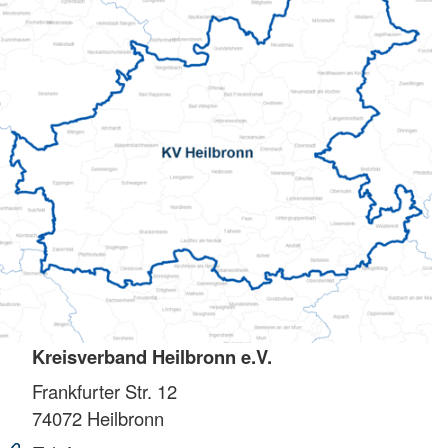
Kreisverband Heilbronn e.V.
Frankfurter Str. 12
74072
Heilbronn