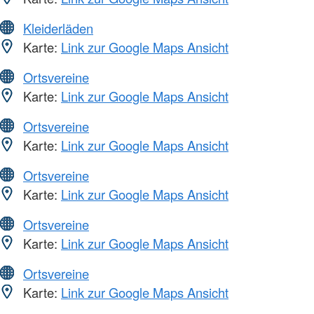
Kleiderläden
Karte:
Link zur Google Maps Ansicht
Ortsvereine
Karte:
Link zur Google Maps Ansicht
Ortsvereine
Karte:
Link zur Google Maps Ansicht
Ortsvereine
Karte:
Link zur Google Maps Ansicht
Ortsvereine
Karte:
Link zur Google Maps Ansicht
Ortsvereine
Karte:
Link zur Google Maps Ansicht