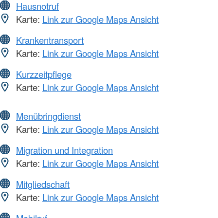
Hausnotruf
Karte:
Link zur Google Maps Ansicht
Krankentransport
Karte:
Link zur Google Maps Ansicht
Kurzzeitpflege
Karte:
Link zur Google Maps Ansicht
Menübringdienst
Karte:
Link zur Google Maps Ansicht
Migration und Integration
Karte:
Link zur Google Maps Ansicht
Mitgliedschaft
Karte:
Link zur Google Maps Ansicht
Mobilruf