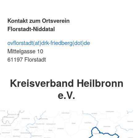
Kontakt zum Ortsverein
Florstadt-Niddatal
ovflorstadt(at)drk-friedberg(dot)de
Mittelgasse 10
61197 Florstadt
Kreisverband Heilbronn
e.V.