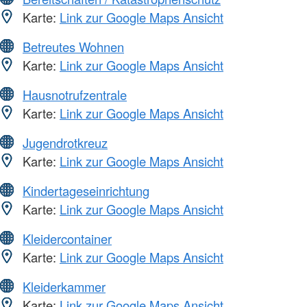
Karte:
Link zur Google Maps Ansicht
Betreutes Wohnen
Karte:
Link zur Google Maps Ansicht
Hausnotrufzentrale
Karte:
Link zur Google Maps Ansicht
Jugendrotkreuz
Karte:
Link zur Google Maps Ansicht
Kindertageseinrichtung
Karte:
Link zur Google Maps Ansicht
Kleidercontainer
Karte:
Link zur Google Maps Ansicht
Kleiderkammer
Karte:
Link zur Google Maps Ansicht