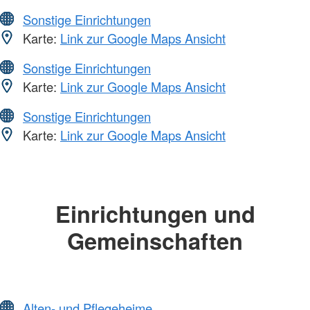
Sonstige Einrichtungen
Karte:
Link zur Google Maps Ansicht
Sonstige Einrichtungen
Karte:
Link zur Google Maps Ansicht
Sonstige Einrichtungen
Karte:
Link zur Google Maps Ansicht
Einrichtungen und
Gemeinschaften
Alten- und Pflegeheime