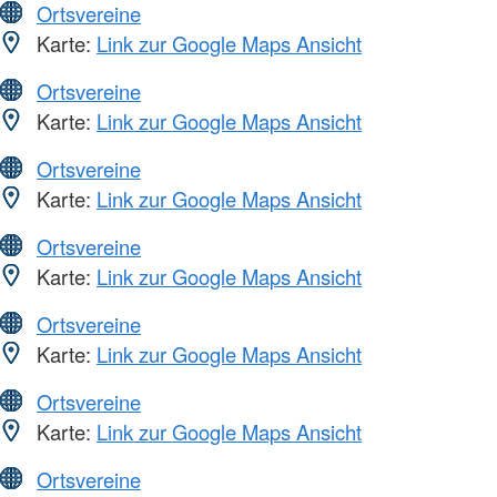
Ortsvereine
Karte:
Link zur Google Maps Ansicht
Ortsvereine
Karte:
Link zur Google Maps Ansicht
Ortsvereine
Karte:
Link zur Google Maps Ansicht
Ortsvereine
Karte:
Link zur Google Maps Ansicht
Ortsvereine
Karte:
Link zur Google Maps Ansicht
Ortsvereine
Karte:
Link zur Google Maps Ansicht
Ortsvereine