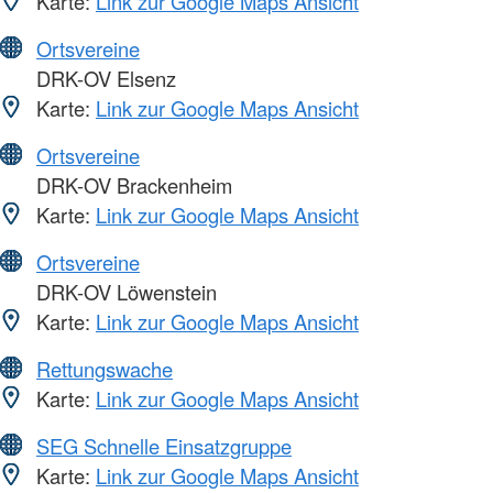
Karte:
Link zur Google Maps Ansicht
Ortsvereine
DRK-OV Elsenz
Karte:
Link zur Google Maps Ansicht
Ortsvereine
DRK-OV Brackenheim
Karte:
Link zur Google Maps Ansicht
Ortsvereine
DRK-OV Löwenstein
Karte:
Link zur Google Maps Ansicht
Rettungswache
Karte:
Link zur Google Maps Ansicht
SEG Schnelle Einsatzgruppe
Karte:
Link zur Google Maps Ansicht