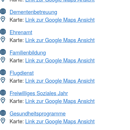
Dementenbetreuung
Karte:
Link zur Google Maps Ansicht
Ehrenamt
Karte:
Link zur Google Maps Ansicht
Familienbildung
Karte:
Link zur Google Maps Ansicht
Flugdienst
Karte:
Link zur Google Maps Ansicht
Freiwilliges Soziales Jahr
Karte:
Link zur Google Maps Ansicht
Gesundheitsprogramme
Karte:
Link zur Google Maps Ansicht