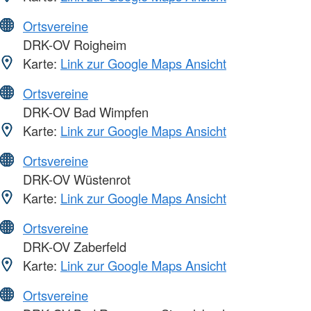
Ortsvereine
DRK-OV Roigheim
Karte:
Link zur Google Maps Ansicht
Ortsvereine
DRK-OV Bad Wimpfen
Karte:
Link zur Google Maps Ansicht
Ortsvereine
DRK-OV Wüstenrot
Karte:
Link zur Google Maps Ansicht
Ortsvereine
DRK-OV Zaberfeld
Karte:
Link zur Google Maps Ansicht
Ortsvereine