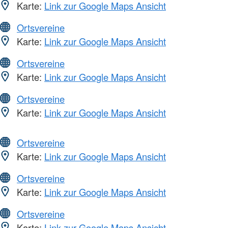
Karte:
Link zur Google Maps Ansicht
Ortsvereine
Karte:
Link zur Google Maps Ansicht
Ortsvereine
Karte:
Link zur Google Maps Ansicht
Ortsvereine
Karte:
Link zur Google Maps Ansicht
Ortsvereine
Karte:
Link zur Google Maps Ansicht
Ortsvereine
Karte:
Link zur Google Maps Ansicht
Ortsvereine
Karte:
Link zur Google Maps Ansicht