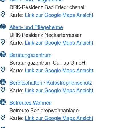
DRK-Residenz Bad Friedrichshall
Karte:
Link zur Google Maps Ansicht
Alten- und Pflegeheime
DRK-Residenz Neckarterrassen
Karte:
Link zur Google Maps Ansicht
Beratungszentrum
Beratungszentrum Call-us GmbH
Karte:
Link zur Google Maps Ansicht
Bereitschaften / Katastrophenschutz
Karte:
Link zur Google Maps Ansicht
Betreutes Wohnen
Betreute Seniorenwohnanlage
Karte:
Link zur Google Maps Ansicht