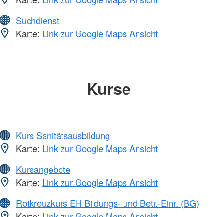
Suchdienst
Karte:
Link zur Google Maps Ansicht
Kurse
Kurs Sanitätsausbildung
Karte:
Link zur Google Maps Ansicht
Kursangebote
Karte:
Link zur Google Maps Ansicht
Rotkreuzkurs EH Bildungs- und Betr.-Einr. (BG)
Karte:
Link zur Google Maps Ansicht