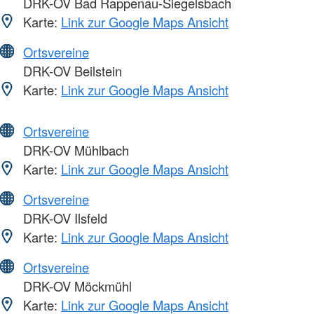
DRK-OV Bad Rappenau-Siegelsbach
Karte:
Link zur Google Maps Ansicht
Ortsvereine
DRK-OV Beilstein
Karte:
Link zur Google Maps Ansicht
Ortsvereine
DRK-OV Mühlbach
Karte:
Link zur Google Maps Ansicht
Ortsvereine
DRK-OV Ilsfeld
Karte:
Link zur Google Maps Ansicht
Ortsvereine
DRK-OV Möckmühl
Karte:
Link zur Google Maps Ansicht