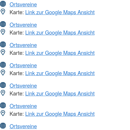
Ortsvereine
Karte:
Link zur Google Maps Ansicht
Ortsvereine
Karte:
Link zur Google Maps Ansicht
Ortsvereine
Karte:
Link zur Google Maps Ansicht
Ortsvereine
Karte:
Link zur Google Maps Ansicht
Ortsvereine
Karte:
Link zur Google Maps Ansicht
Ortsvereine
Karte:
Link zur Google Maps Ansicht
Ortsvereine