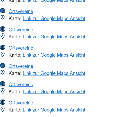
Ortsvereine
Karte:
Link zur Google Maps Ansicht
Ortsvereine
Karte:
Link zur Google Maps Ansicht
Ortsvereine
Karte:
Link zur Google Maps Ansicht
Ortsvereine
Karte:
Link zur Google Maps Ansicht
Ortsvereine
Karte:
Link zur Google Maps Ansicht
Ortsvereine
Karte:
Link zur Google Maps Ansicht