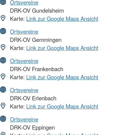
Ortsvereine
DRK-OV Gundelsheim
Karte:
Link zur Google Maps Ansicht
Ortsvereine
DRK-OV Gemmingen
Karte:
Link zur Google Maps Ansicht
Ortsvereine
DRK-OV Frankenbach
Karte:
Link zur Google Maps Ansicht
Ortsvereine
DRK-OV Erlenbach
Karte:
Link zur Google Maps Ansicht
Ortsvereine
DRK-OV Eppingen