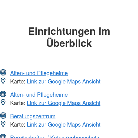
Einrichtungen im
Überblick
Alten- und Pflegeheime
Karte:
Link zur Google Maps Ansicht
Alten- und Pflegeheime
Karte:
Link zur Google Maps Ansicht
Beratungszentrum
Karte:
Link zur Google Maps Ansicht
Bereitschaften / Katastrophenschutz