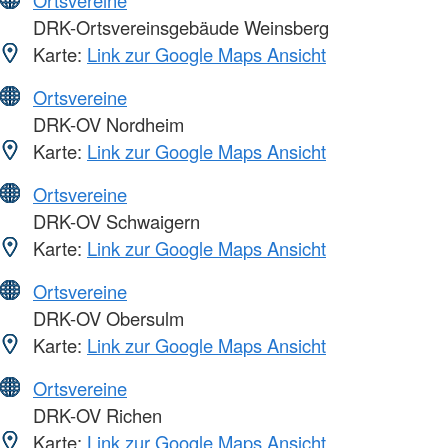
DRK-Ortsvereinsgebäude Weinsberg
Karte:
Link zur Google Maps Ansicht
Ortsvereine
DRK-OV Nordheim
Karte:
Link zur Google Maps Ansicht
Ortsvereine
DRK-OV Schwaigern
Karte:
Link zur Google Maps Ansicht
Ortsvereine
DRK-OV Obersulm
Karte:
Link zur Google Maps Ansicht
Ortsvereine
DRK-OV Richen
Karte:
Link zur Google Maps Ansicht