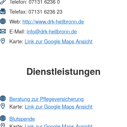
Telefon:
07131 6236 0
Telefax:
07131 6236 23
Web:
http://www.drk-heilbronn.de
E-Mail:
info@drk-heilbronn.de
Karte:
Link zur Google Maps Ansicht
Dienstleistungen
Beratung zur Pflegeversicherung
Karte:
Link zur Google Maps Ansicht
Blutspende
Karte:
Link zur Google Maps Ansicht