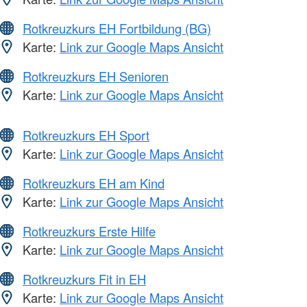
Rotkreuzkurs EH Fortbildung (BG)
Karte:
Link zur Google Maps Ansicht
Rotkreuzkurs EH Senioren
Karte:
Link zur Google Maps Ansicht
Rotkreuzkurs EH Sport
Karte:
Link zur Google Maps Ansicht
Rotkreuzkurs EH am Kind
Karte:
Link zur Google Maps Ansicht
Rotkreuzkurs Erste Hilfe
Karte:
Link zur Google Maps Ansicht
Rotkreuzkurs Fit in EH
Karte:
Link zur Google Maps Ansicht