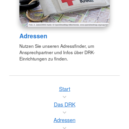
Adressen
Nutzen Sie unseren Adressfinder, um
Ansprechpartner und Infos über DRK-
Einrichtungen zu finden.
Start
Das DRK
Adressen