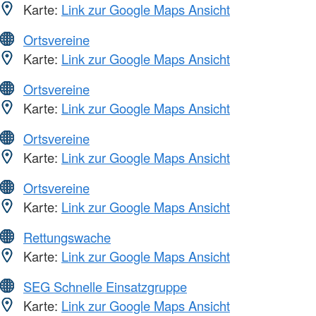
Karte:
Link zur Google Maps Ansicht
Ortsvereine
Karte:
Link zur Google Maps Ansicht
Ortsvereine
Karte:
Link zur Google Maps Ansicht
Ortsvereine
Karte:
Link zur Google Maps Ansicht
Ortsvereine
Karte:
Link zur Google Maps Ansicht
Rettungswache
Karte:
Link zur Google Maps Ansicht
SEG Schnelle Einsatzgruppe
Karte:
Link zur Google Maps Ansicht