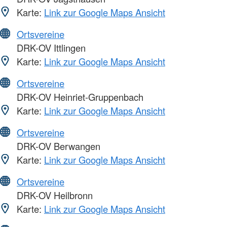
Karte:
Link zur Google Maps Ansicht
Ortsvereine
DRK-OV Ittlingen
Karte:
Link zur Google Maps Ansicht
Ortsvereine
DRK-OV Heinriet-Gruppenbach
Karte:
Link zur Google Maps Ansicht
Ortsvereine
DRK-OV Berwangen
Karte:
Link zur Google Maps Ansicht
Ortsvereine
DRK-OV Heilbronn
Karte:
Link zur Google Maps Ansicht