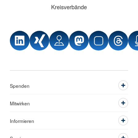
Kreisverbände
Spenden
Mitwirken
Informieren