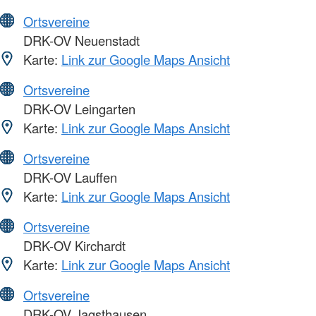
Ortsvereine
DRK-OV Neuenstadt
Karte:
Link zur Google Maps Ansicht
Ortsvereine
DRK-OV Leingarten
Karte:
Link zur Google Maps Ansicht
Ortsvereine
DRK-OV Lauffen
Karte:
Link zur Google Maps Ansicht
Ortsvereine
DRK-OV Kirchardt
Karte:
Link zur Google Maps Ansicht
Ortsvereine
DRK-OV Jagsthausen