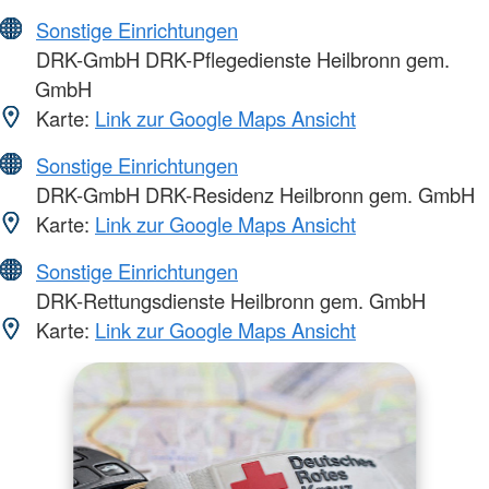
Sonstige Einrichtungen
DRK-GmbH DRK-Pflegedienste Heilbronn gem.
GmbH
Karte:
Link zur Google Maps Ansicht
Sonstige Einrichtungen
DRK-GmbH DRK-Residenz Heilbronn gem. GmbH
Karte:
Link zur Google Maps Ansicht
Sonstige Einrichtungen
DRK-Rettungsdienste Heilbronn gem. GmbH
Karte:
Link zur Google Maps Ansicht