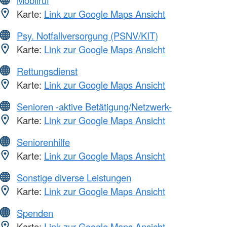
Karte:
Link zur Google Maps Ansicht
Psy. Notfallversorgung (PSNV/KIT)
Karte:
Link zur Google Maps Ansicht
Rettungsdienst
Karte:
Link zur Google Maps Ansicht
Senioren -aktive Betätigung/Netzwerk-
Karte:
Link zur Google Maps Ansicht
Seniorenhilfe
Karte:
Link zur Google Maps Ansicht
Sonstige diverse Leistungen
Karte:
Link zur Google Maps Ansicht
Spenden
Karte:
Link zur Google Maps Ansicht