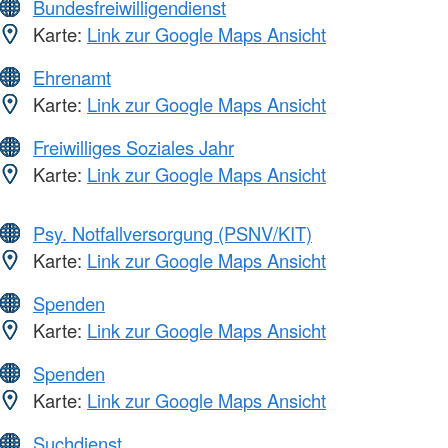
Bundesfreiwilligendienst
Karte:
Link zur Google Maps Ansicht
Ehrenamt
Karte:
Link zur Google Maps Ansicht
Freiwilliges Soziales Jahr
Karte:
Link zur Google Maps Ansicht
Psy. Notfallversorgung (PSNV/KIT)
Karte:
Link zur Google Maps Ansicht
Spenden
Karte:
Link zur Google Maps Ansicht
Spenden
Karte:
Link zur Google Maps Ansicht
Suchdienst