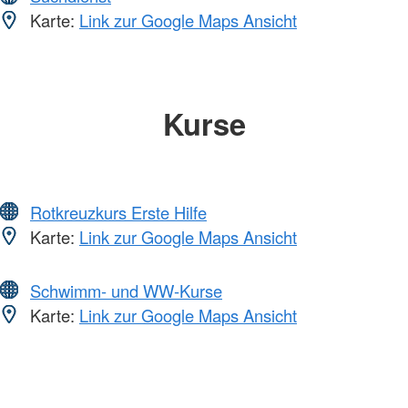
Karte:
Link zur Google Maps Ansicht
Kurse
Rotkreuzkurs Erste Hilfe
Karte:
Link zur Google Maps Ansicht
Schwimm- und WW-Kurse
Karte:
Link zur Google Maps Ansicht