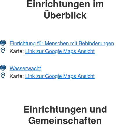
Einrichtungen im
Überblick
Einrichtung für Menschen mit Behinderungen
Karte:
Link zur Google Maps Ansicht
Wasserwacht
Karte:
Link zur Google Maps Ansicht
Einrichtungen und
Gemeinschaften