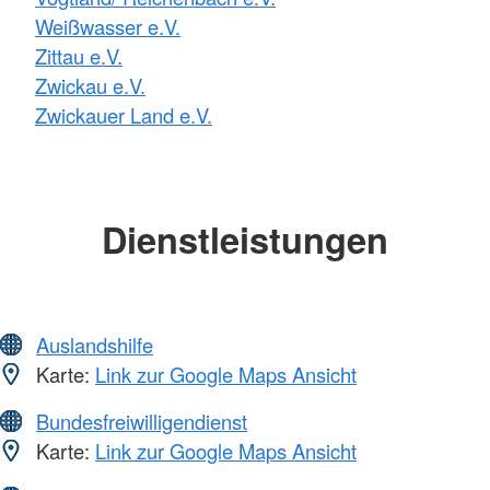
Weißwasser e.V.
Zittau e.V.
Zwickau e.V.
Zwickauer Land e.V.
Dienstleistungen
Auslandshilfe
Karte:
Link zur Google Maps Ansicht
Bundesfreiwilligendienst
Karte:
Link zur Google Maps Ansicht