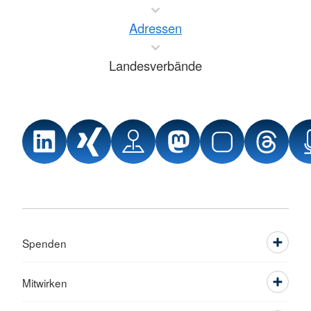
Adressen
Landesverbände
Spenden
Mitwirken