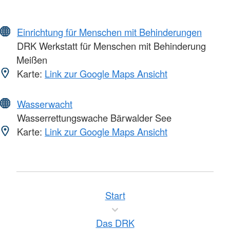
Einrichtung für Menschen mit Behinderungen
DRK Werkstatt für Menschen mit Behinderung
Meißen
Karte:
Link zur Google Maps Ansicht
Wasserwacht
Wasserrettungswache Bärwalder See
Karte:
Link zur Google Maps Ansicht
Start
Das DRK