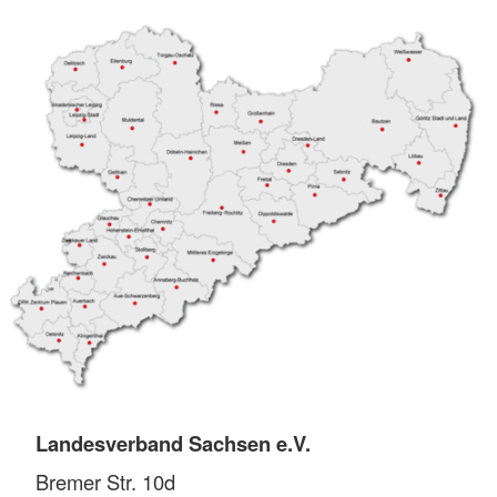
Landesverband Sachsen e.V.
Bremer Str. 10d