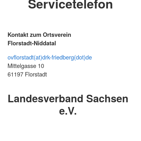
Servicetelefon
Kontakt zum Ortsverein
Florstadt-Niddatal
ovflorstadt(at)drk-friedberg(dot)de
Mittelgasse 10
61197 Florstadt
Landesverband Sachsen
e.V.