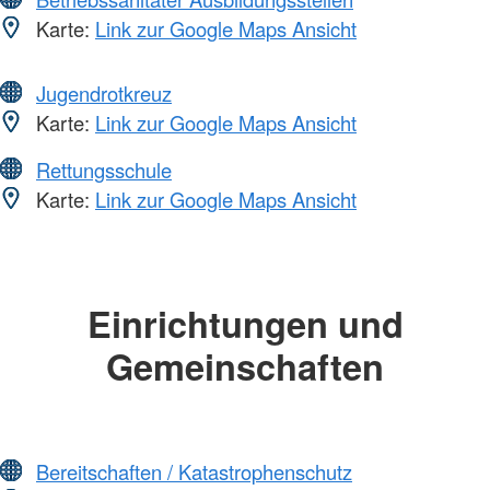
Karte:
Link zur Google Maps Ansicht
Jugendrotkreuz
Karte:
Link zur Google Maps Ansicht
Rettungsschule
Karte:
Link zur Google Maps Ansicht
Einrichtungen und
Gemeinschaften
Bereitschaften / Katastrophenschutz