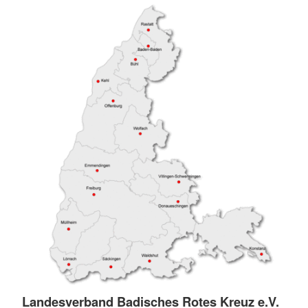
Landesverband Badisches Rotes Kreuz e.V.