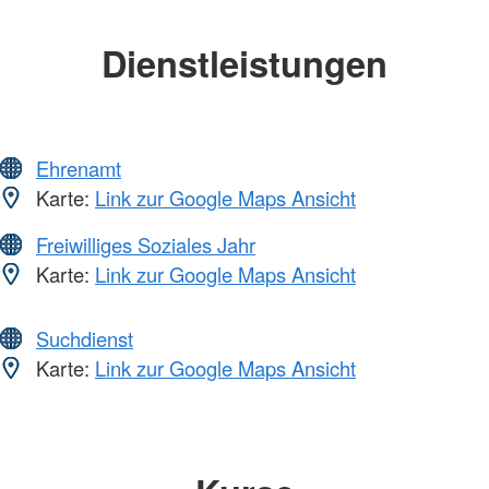
Dienstleistungen
Ehrenamt
Karte:
Link zur Google Maps Ansicht
Freiwilliges Soziales Jahr
Karte:
Link zur Google Maps Ansicht
Suchdienst
Karte:
Link zur Google Maps Ansicht