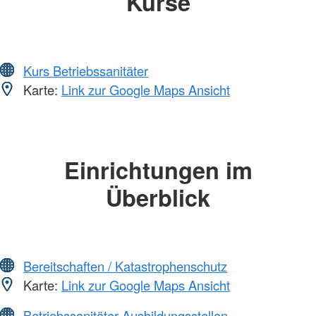
Kurse
Kurs Betriebssanitäter
Karte:
Link zur Google Maps Ansicht
Einrichtungen im
Überblick
Bereitschaften / Katastrophenschutz
Karte:
Link zur Google Maps Ansicht
Betriebssanitäter Ausbildungsstellen