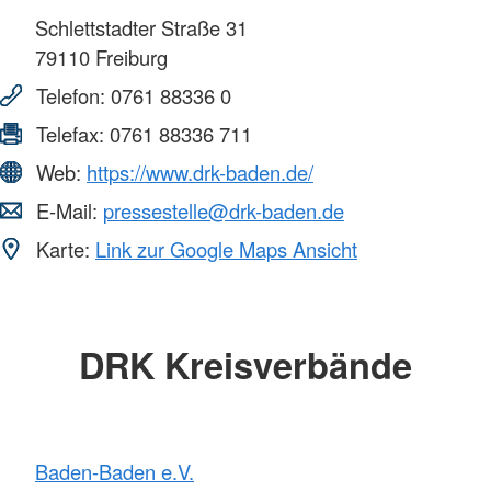
Schlettstadter Straße 31
79110
Freiburg
Telefon:
0761 88336 0
Telefax:
0761 88336 711
Web:
https://www.drk-baden.de/
E-Mail:
pressestelle@drk-baden.de
Karte:
Link zur Google Maps Ansicht
DRK Kreisverbände
Baden-Baden e.V.