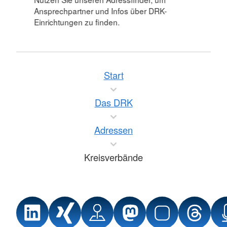
Ansprechpartner und Infos über DRK-
Einrichtungen zu finden.
Start
Das DRK
Adressen
Kreisverbände