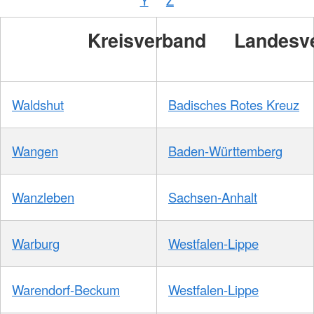
Kreisverband
Landesv
Waldshut
Badisches Rotes Kreuz
Wangen
Baden-Württemberg
Wanzleben
Sachsen-Anhalt
Warburg
Westfalen-Lippe
Warendorf-Beckum
Westfalen-Lippe