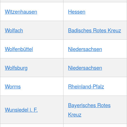
Witzenhausen
Hessen
Wolfach
Badisches Rotes Kreuz
Wolfenbüttel
Niedersachsen
Wolfsburg
Niedersachsen
Worms
Rheinland-Pfalz
Bayerisches Rotes
Wunsiedel i. F.
Kreuz