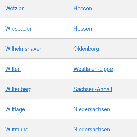
Wetzlar
Hessen
Wiesbaden
Hessen
Wilhelmshaven
Oldenburg
Witten
Westfalen-Lippe
Wittenberg
Sachsen-Anhalt
Wittlage
Niedersachsen
Wittmund
Niedersachsen