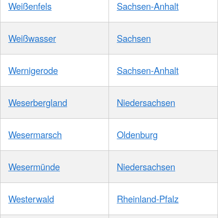
Weißenfels
Sachsen-Anhalt
Weißwasser
Sachsen
Wernigerode
Sachsen-Anhalt
Weserbergland
Niedersachsen
Wesermarsch
Oldenburg
Wesermünde
Niedersachsen
Westerwald
Rheinland-Pfalz