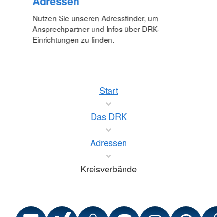
Adressen
Nutzen Sie unseren Adressfinder, um
Ansprechpartner und Infos über DRK-
Einrichtungen zu finden.
Start
Das DRK
Adressen
Kreisverbände