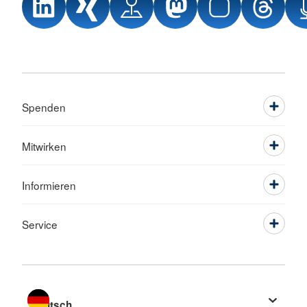
Spenden
Mitwirken
Informieren
Service
Sprache wechseln zu