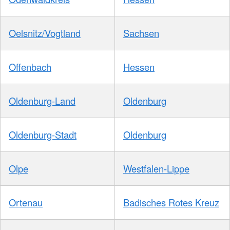
Oelsnitz/Vogtland
Sachsen
Offenbach
Hessen
Oldenburg-Land
Oldenburg
Oldenburg-Stadt
Oldenburg
Olpe
Westfalen-Lippe
Ortenau
Badisches Rotes Kreuz