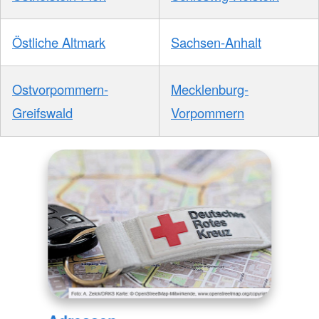
Östliche Altmark
Sachsen-Anhalt
Ostvorpommern-
Mecklenburg-
Greifswald
Vorpommern