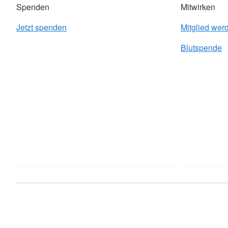
Spenden
Mitwirken
Jetzt spenden
Mitglied wer
Blutspende