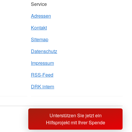
Service
Adressen
Kontakt
Sitemap
Datenschutz
Impressum
RSS-Feed
DRK intern
Unterstützen Sie jetzt ein
Sprache wechseln zu
Hilfsprojekt mit Ihrer Spende