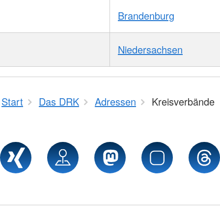
Brandenburg
Niedersachsen
Start
Das DRK
Adressen
Kreisverbände