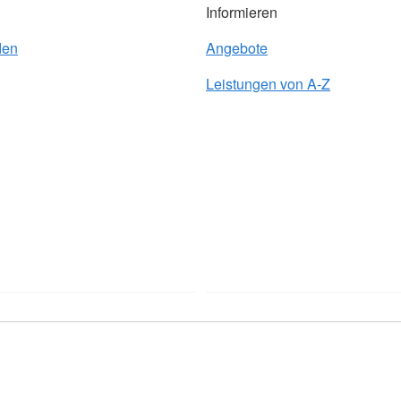
Informieren
den
Angebote
Leistungen von A-Z