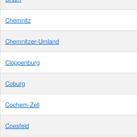
Chemnitz
Chemnitzer-Umland
Cloppenburg
Coburg
Cochem-Zell
Coesfeld