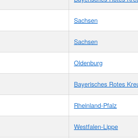
Sachsen
Sachsen
Oldenburg
Bayerisches Rotes Kre
Rheinland-Pfalz
Westfalen-Lippe