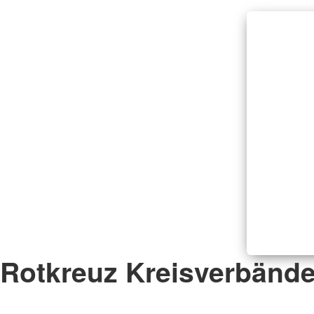
Rotkreuz Kreisverbänd