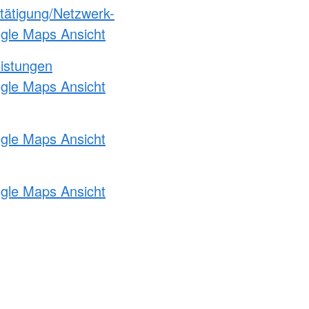
etätigung/Netzwerk-
ogle Maps Ansicht
eistungen
ogle Maps Ansicht
ogle Maps Ansicht
ogle Maps Ansicht