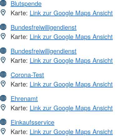
Blutspende
Karte:
Link zur Google Maps Ansicht
Bundesfreiwilligendienst
Karte:
Link zur Google Maps Ansicht
Bundesfreiwilligendienst
Karte:
Link zur Google Maps Ansicht
Corona-Test
Karte:
Link zur Google Maps Ansicht
Ehrenamt
Karte:
Link zur Google Maps Ansicht
Einkaufsservice
Karte:
Link zur Google Maps Ansicht