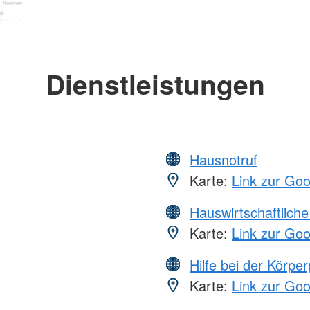
Dienstleistungen
Hausnotruf
Karte:
Link zur Go
Hauswirtschaftliche
Karte:
Link zur Go
Hilfe bei der Körper
Karte:
Link zur Go