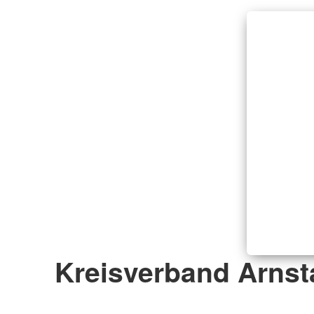
Kreisverband Arnsta