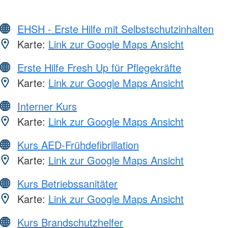
EHSH - Erste Hilfe mit Selbstschutzinhalten
Karte:
Link zur Google Maps Ansicht
Erste Hilfe Fresh Up für Pflegekräfte
Karte:
Link zur Google Maps Ansicht
Interner Kurs
Karte:
Link zur Google Maps Ansicht
Kurs AED-Frühdefibrillation
Karte:
Link zur Google Maps Ansicht
Kurs Betriebssanitäter
Karte:
Link zur Google Maps Ansicht
Kurs Brandschutzhelfer