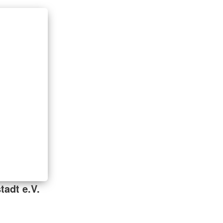
tadt e.V.