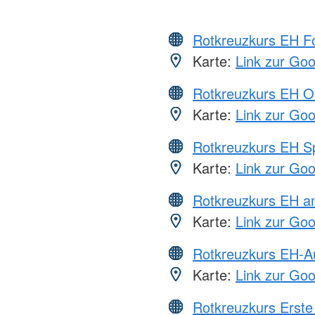
Rotkreuzkurs EH Fo
Karte:
Link zur Go
Rotkreuzkurs EH O
Karte:
Link zur Go
Rotkreuzkurs EH S
Karte:
Link zur Go
Rotkreuzkurs EH a
Karte:
Link zur Go
Rotkreuzkurs EH-A
Karte:
Link zur Go
Rotkreuzkurs Erste 