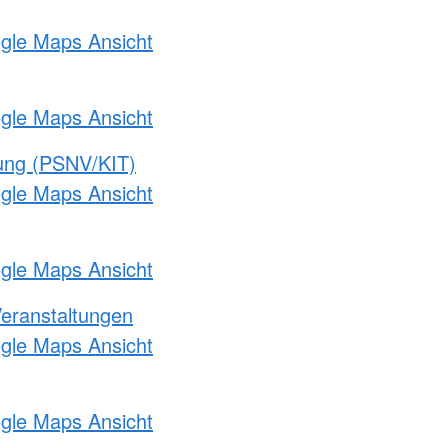
ogle Maps Ansicht
ogle Maps Ansicht
gung (PSNV/KIT)
ogle Maps Ansicht
ogle Maps Ansicht
Veranstaltungen
ogle Maps Ansicht
ogle Maps Ansicht