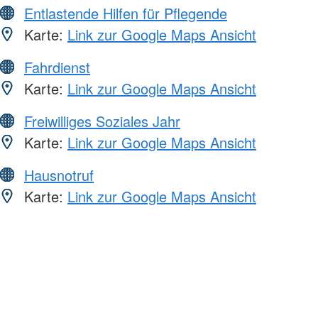
Entlastende Hilfen für Pflegende
Karte:
Link zur Google Maps Ansicht
Fahrdienst
Karte:
Link zur Google Maps Ansicht
Freiwilliges Soziales Jahr
Karte:
Link zur Google Maps Ansicht
Hausnotruf
Karte:
Link zur Google Maps Ansicht