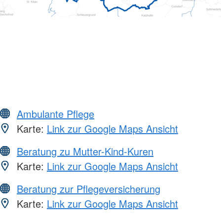
Ambulante Pflege
Karte:
Link zur Google Maps Ansicht
Beratung zu Mutter-Kind-Kuren
Karte:
Link zur Google Maps Ansicht
Beratung zur Pflegeversicherung
Karte:
Link zur Google Maps Ansicht