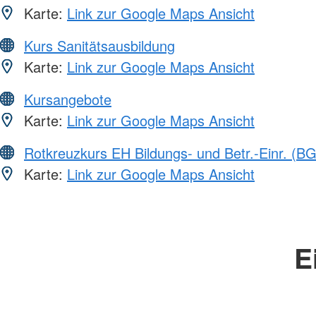
Karte:
Link zur Google Maps Ansicht
Kurs Sanitätsausbildung
Karte:
Link zur Google Maps Ansicht
Kursangebote
Karte:
Link zur Google Maps Ansicht
Rotkreuzkurs EH Bildungs- und Betr.-Einr. (BG
Karte:
Link zur Google Maps Ansicht
E