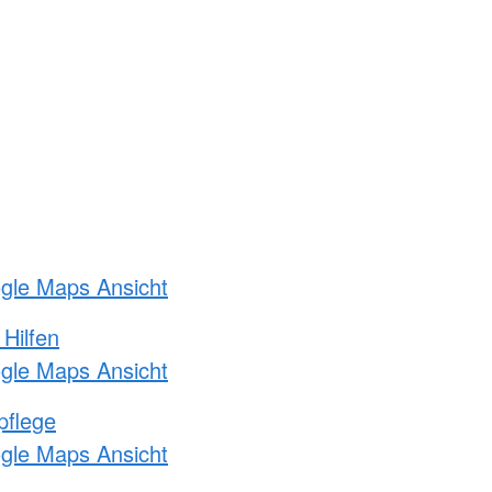
ogle Maps Ansicht
 Hilfen
ogle Maps Ansicht
pflege
ogle Maps Ansicht