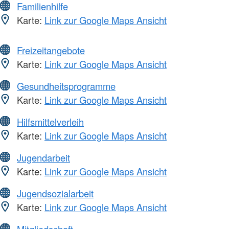
Familienhilfe
Karte:
Link zur Google Maps Ansicht
Freizeitangebote
Karte:
Link zur Google Maps Ansicht
Gesundheitsprogramme
Karte:
Link zur Google Maps Ansicht
Hilfsmittelverleih
Karte:
Link zur Google Maps Ansicht
Jugendarbeit
Karte:
Link zur Google Maps Ansicht
Jugendsozialarbeit
Karte:
Link zur Google Maps Ansicht
Mitgliedschaft