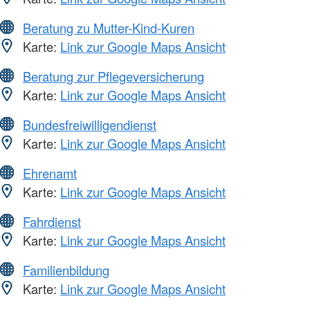
Beratung zu Mutter-Kind-Kuren
Karte:
Link zur Google Maps Ansicht
Beratung zur Pflegeversicherung
Karte:
Link zur Google Maps Ansicht
Bundesfreiwilligendienst
Karte:
Link zur Google Maps Ansicht
Ehrenamt
Karte:
Link zur Google Maps Ansicht
Fahrdienst
Karte:
Link zur Google Maps Ansicht
Familienbildung
Karte:
Link zur Google Maps Ansicht