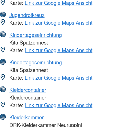
Karte:
Link zur Google Maps Ansicht
Jugendrotkreuz
Karte:
Link zur Google Maps Ansicht
Kindertageseinrichtung
Kita Spatzennest
Karte:
Link zur Google Maps Ansicht
Kindertageseinrichtung
Kita Spatzennest
Karte:
Link zur Google Maps Ansicht
Kleidercontainer
Kleidercontainer
Karte:
Link zur Google Maps Ansicht
Kleiderkammer
DRK-Kleiderkammer Neuruppinl