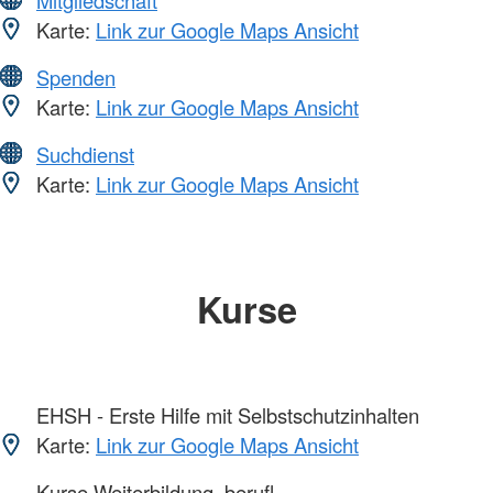
Karte:
Link zur Google Maps Ansicht
Spenden
Karte:
Link zur Google Maps Ansicht
Suchdienst
Karte:
Link zur Google Maps Ansicht
Kurse
EHSH - Erste Hilfe mit Selbstschutzinhalten
Karte:
Link zur Google Maps Ansicht
Kurse Weiterbildung, berufl.