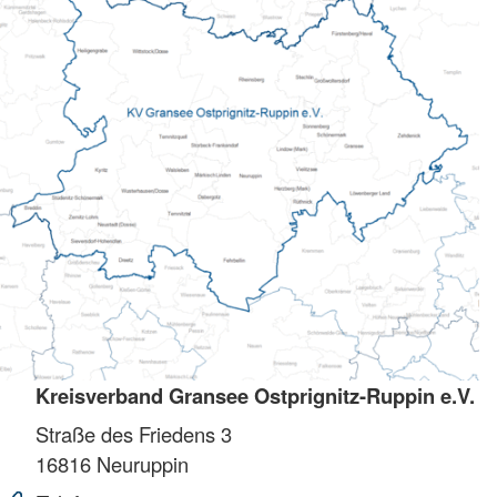
Kreisverband Gransee Ostprignitz-Ruppin e.V.
Straße des Friedens 3
16816
Neuruppin