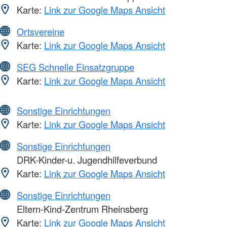
Karte:
Link zur Google Maps Ansicht
Ortsvereine
Karte:
Link zur Google Maps Ansicht
SEG Schnelle Einsatzgruppe
Karte:
Link zur Google Maps Ansicht
Sonstige Einrichtungen
Karte:
Link zur Google Maps Ansicht
Sonstige Einrichtungen
DRK-Kinder-u. Jugendhilfeverbund
Karte:
Link zur Google Maps Ansicht
Sonstige Einrichtungen
Eltern-Kind-Zentrum Rheinsberg
Karte:
Link zur Google Maps Ansicht