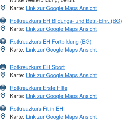
Karte:
Link zur Google Maps Ansicht
Rotkreuzkurs EH Bildungs- und Betr.-Einr. (BG)
Karte:
Link zur Google Maps Ansicht
Rotkreuzkurs EH Fortbildung (BG)
Karte:
Link zur Google Maps Ansicht
Rotkreuzkurs EH Sport
Karte:
Link zur Google Maps Ansicht
Rotkreuzkurs Erste Hilfe
Karte:
Link zur Google Maps Ansicht
Rotkreuzkurs Fit in EH
Karte:
Link zur Google Maps Ansicht