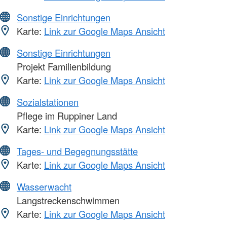
Sonstige Einrichtungen
Karte:
Link zur Google Maps Ansicht
Sonstige Einrichtungen
Projekt Familienbildung
Karte:
Link zur Google Maps Ansicht
Sozialstationen
Pflege im Ruppiner Land
Karte:
Link zur Google Maps Ansicht
Tages- und Begegnungsstätte
Karte:
Link zur Google Maps Ansicht
Wasserwacht
Langstreckenschwimmen
Karte:
Link zur Google Maps Ansicht