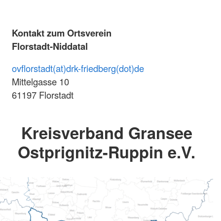
Kontakt zum Ortsverein
Florstadt-Niddatal
ovflorstadt(at)drk-friedberg(dot)de
Mittelgasse 10
61197 Florstadt
Kreisverband Gransee
Ostprignitz-Ruppin e.V.