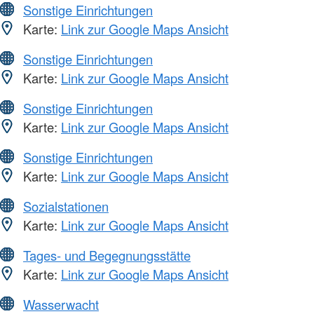
Sonstige Einrichtungen
Karte:
Link zur Google Maps Ansicht
Sonstige Einrichtungen
Karte:
Link zur Google Maps Ansicht
Sonstige Einrichtungen
Karte:
Link zur Google Maps Ansicht
Sonstige Einrichtungen
Karte:
Link zur Google Maps Ansicht
Sozialstationen
Karte:
Link zur Google Maps Ansicht
Tages- und Begegnungsstätte
Karte:
Link zur Google Maps Ansicht
Wasserwacht