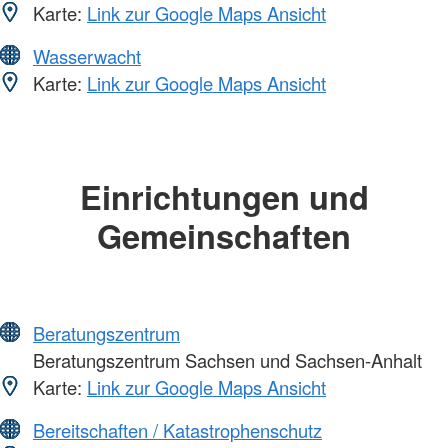
Karte:
Link zur Google Maps Ansicht
Wasserwacht
Karte:
Link zur Google Maps Ansicht
Einrichtungen und
Gemeinschaften
Beratungszentrum
Beratungszentrum Sachsen und Sachsen-Anhalt
Karte:
Link zur Google Maps Ansicht
Bereitschaften / Katastrophenschutz