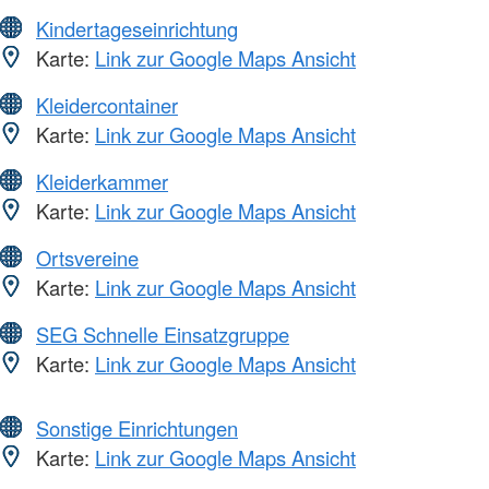
Kindertageseinrichtung
Karte:
Link zur Google Maps Ansicht
Kleidercontainer
Karte:
Link zur Google Maps Ansicht
Kleiderkammer
Karte:
Link zur Google Maps Ansicht
Ortsvereine
Karte:
Link zur Google Maps Ansicht
SEG Schnelle Einsatzgruppe
Karte:
Link zur Google Maps Ansicht
Sonstige Einrichtungen
Karte:
Link zur Google Maps Ansicht