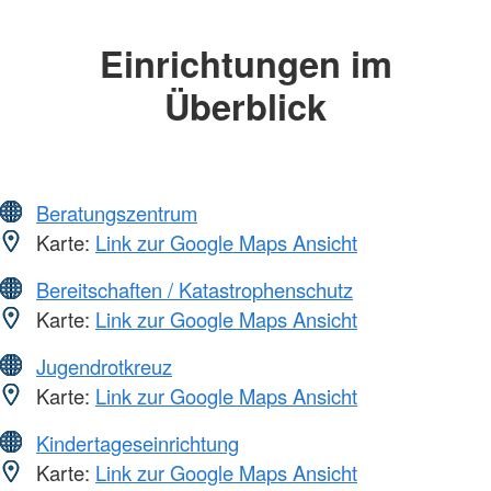
Einrichtungen im
Überblick
Beratungszentrum
Karte:
Link zur Google Maps Ansicht
Bereitschaften / Katastrophenschutz
Karte:
Link zur Google Maps Ansicht
Jugendrotkreuz
Karte:
Link zur Google Maps Ansicht
Kindertageseinrichtung
Karte:
Link zur Google Maps Ansicht