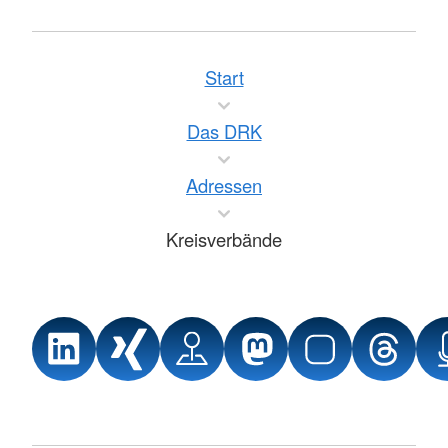
Start
Das DRK
Adressen
Kreisverbände