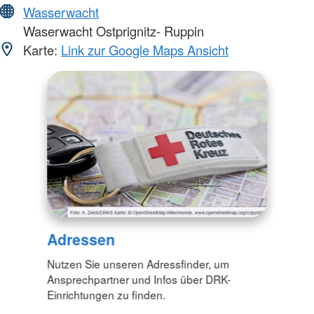
Wasserwacht
Waserwacht Ostprignitz- Ruppin
Karte:
Link zur Google Maps Ansicht
Adressen
Nutzen Sie unseren Adressfinder, um
Ansprechpartner und Infos über DRK-
Einrichtungen zu finden.